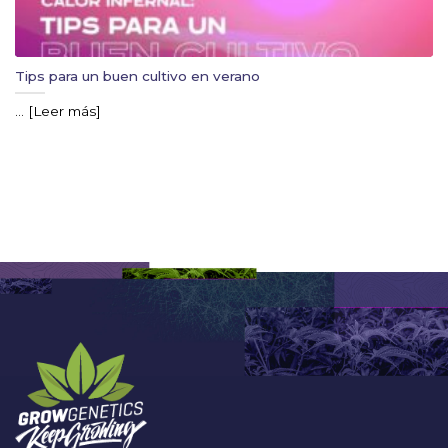
Tips para un buen cultivo en verano
... [Leer más]