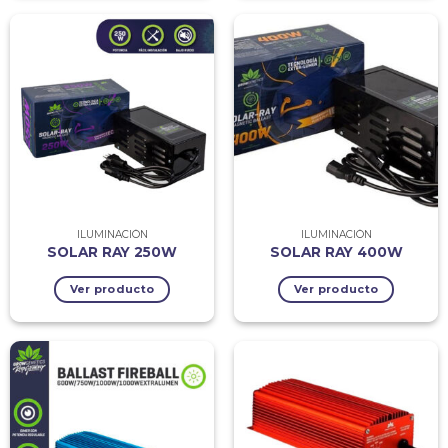
ILUMINACIÓN
ILUMINACIÓN
SOLAR RAY 250W
SOLAR RAY 400W
Ver producto
Ver producto