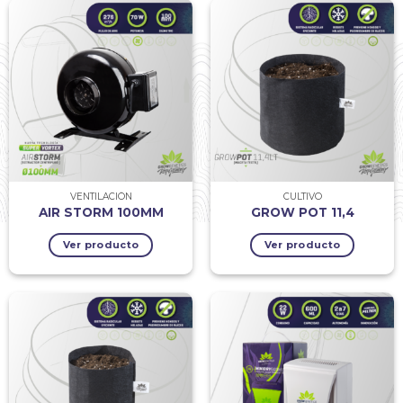
VENTILACIÓN
CULTIVO
AIR STORM 100MM
GROW POT 11,4
Ver producto
Ver producto