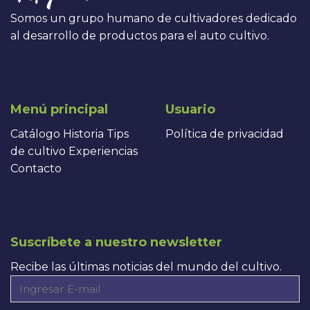
Somos un grupo humano de cultivadores dedicado
al desarrollo de productos para el auto cultivo.
Menú principal
Usuario
Catálogo
Historia
Tips
Política de privacidad
de cultivo
Experiencias
Contacto
Suscríbete a nuestro newsletter
Recibe las últimas noticias del mundo del cultivo.