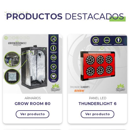
PRODUCTOS
DESTACADOS
ARMARIOS
PANEL LED
GROW ROOM 80
THUNDERLIGHT 6
Ver producto
Ver producto