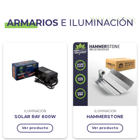
ARMARIOS
E ILUMINACIÓN
ILUMINACIÓN
ILUMINACIÓN
SOLAR RAY 600W
HAMMERSTONE
Ver producto
Ver producto