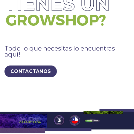
Todo lo que necesitas lo encuentras
aquí!
CONTACTANOS