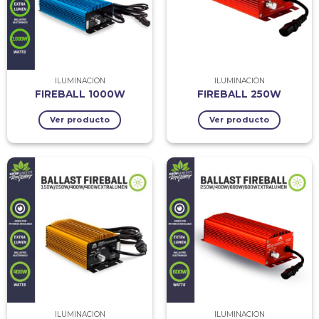
ILUMINACIÓN
ILUMINACIÓN
FIREBALL 1000W
FIREBALL 250W
Ver producto
Ver producto
ILUMINACIÓN
ILUMINACIÓN