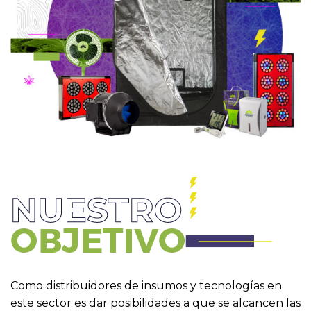
Como distribuidores de insumos y tecnologías en
este sector es dar posibilidades a que se alcancen las