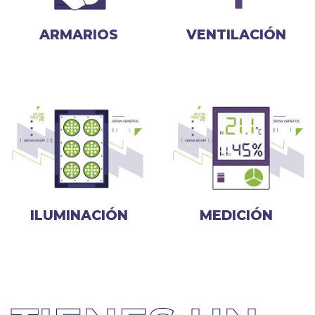
ARMARIOS
VENTILACIÓN
ILUMINACIÓN
MEDICIÓN