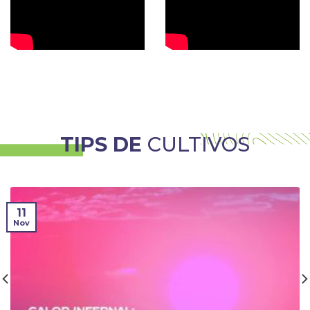
TIPS DE
CULTIVOS
11
Nov