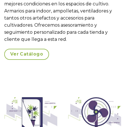
mejores condiciones en los espacios de cultivo.
Armarios para indoor, ampolletas, ventiladores y
tantos otros artefactos y accesorios para
cultivadores. Ofrecemos asesoramiento y
seguimiento personalizado para cada tienda y
cliente que llega a esta red.
Ver Catálogo